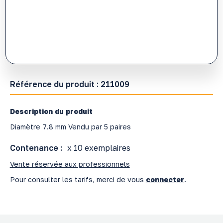
Référence du produit :
211009
Description du produit
Diamètre 7.8 mm Vendu par 5 paires
Contenance :
x 10 exemplaires
Vente réservée aux professionnels
Pour consulter les tarifs, merci de vous
connecter
.