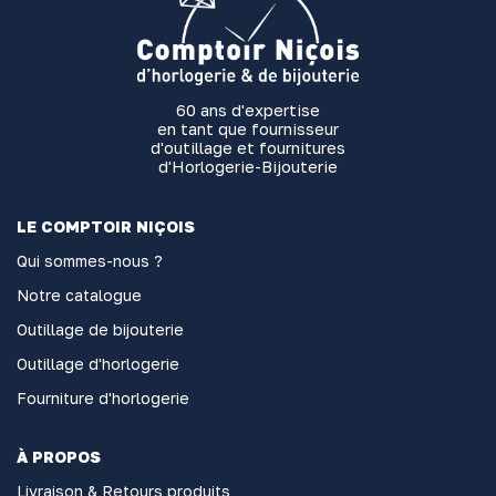
60 ans d'expertise
en tant que fournisseur
d'outillage et fournitures
d'Horlogerie-Bijouterie
LE COMPTOIR NIÇOIS
Qui sommes-nous ?
Notre catalogue
Outillage de bijouterie
Outillage d'horlogerie
Fourniture d'horlogerie
À PROPOS
Livraison & Retours produits