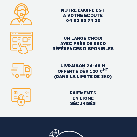
NOTRE ÉQUIPE EST
À VOTRE ÉCOUTE
04 93 85 74 32
UN LARGE CHOIX
AVEC PRÈS DE 9600
RÉFÉRENCES DISPONIBLES
LIVRAISON 24-48 H
HT
OFFERTE DÈS 120 €
(DANS LA LIMITE DE 3KG)
PAIEMENTS
EN LIGNE
SÉCURISÉS