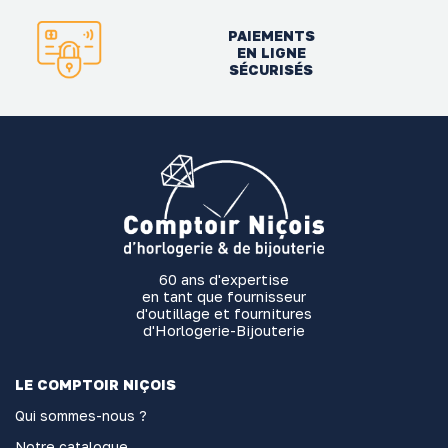
PAIEMENTS
EN LIGNE
SÉCURISÉS
60 ans d'expertise
en tant que fournisseur
d'outillage et fournitures
d'Horlogerie-Bijouterie
LE COMPTOIR NIÇOIS
Qui sommes-nous ?
Notre catalogue