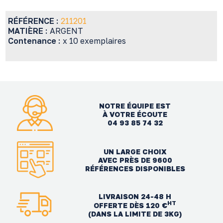
RÉFÉRENCE :
211201
MATIÈRE :
ARGENT
Contenance :
x 10 exemplaires
NOTRE ÉQUIPE EST
À VOTRE ÉCOUTE
04 93 85 74 32
UN LARGE CHOIX
AVEC PRÈS DE 9600
RÉFÉRENCES DISPONIBLES
LIVRAISON 24-48 H
HT
OFFERTE DÈS 120 €
(DANS LA LIMITE DE 3KG)