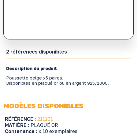
2 références disponibles
Description du produit
Poussette belge x5 paires.
Disponibles en plaqué or ou en argent 925/1000.
MODÈLES DISPONIBLES
RÉFÉRENCE :
211101
MATIÈRE :
PLAQUÉ OR
Contenance :
x 10 exemplaires