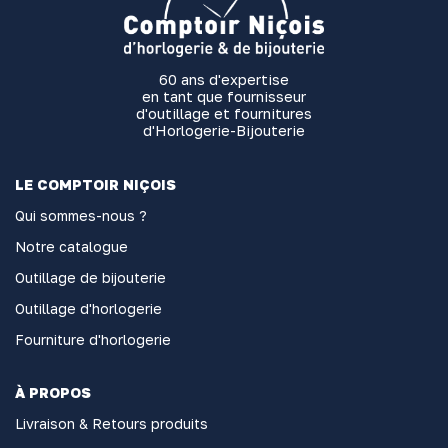
60 ans d'expertise
en tant que fournisseur
d'outillage et fournitures
d'Horlogerie-Bijouterie
LE COMPTOIR NIÇOIS
Qui sommes-nous ?
Notre catalogue
Outillage de bijouterie
Outillage d'horlogerie
Fourniture d'horlogerie
À PROPOS
Livraison & Retours produits