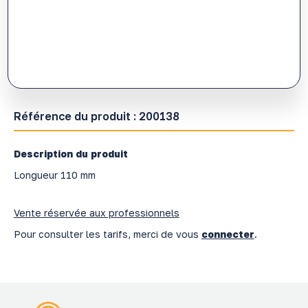
Référence du produit :
200138
Description du produit
Longueur 110 mm
Vente réservée aux professionnels
Pour consulter les tarifs, merci de vous
connecter
.