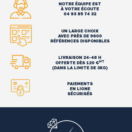
NOTRE ÉQUIPE EST
À VOTRE ÉCOUTE
04 93 85 74 32
UN LARGE CHOIX
AVEC PRÈS DE 9600
RÉFÉRENCES DISPONIBLES
LIVRAISON 24-48 H
HT
OFFERTE DÈS 120 €
(DANS LA LIMITE DE 3KG)
PAIEMENTS
EN LIGNE
SÉCURISÉS