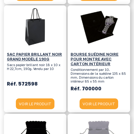
SAC PAPIER BRILLANT NOIR
BOURSE SUÉDINE NOIRE
GRAND MODÈLE 190G
POUR MONTRE AVEC
CARTON INTÉRIEUR
Sacs papier brillant noir 18 x 10 x
H 22,7cm, 190g. Vendu par 10
Conditionnement par 10.
Dimensions de la suédine 135 x 85
mm. Dimensions du carton
intérieur 85 x 55 mm
Réf. 572598
Réf. 700000
VOIR LE PRODUIT
VOIR LE PRODUIT