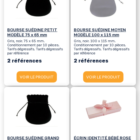
BOURSE SUÉDINE PETIT
BOURSE SUÉDINE MOYEN
MODÈLE 75 x 65 mm
MODÈLE 100 x 115 mm
Gris, noir. 75 x 65 mm.
Gris, noir. 100 x 115 mm.
Conditionnement par 10 pièces.
Conditionnement par 10 pièces.
Tarifs dégressifs. Tarifs dégressifs
Tarifs dégressifs. Tarifs dégressifs
par référence
par référence
2 références
2 références
VOIR LE PRODUIT
VOIR LE PRODUIT
BOURSE SUÉDINE GRAND
ÉCRIN IDENTITÉ BÉBÉ ROSE