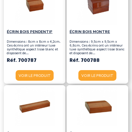
ÉCRIN BOIS PENDENTIF
ÉCRIN BOIS MONTRE
Dimensions : 8cm x 8cm x 4,2cm.
Dimensions : 9,5cm x 9,5cm x
Ces écrins ont un intérieur luxe
6,8cm. Ces écrins ont un intérieur
synthétique aspect lisse blanc et
luxe synthétique aspect lisse blanc
disposent de...
et disposent de...
Réf. 700787
Réf. 700788
VOIR LE PRODUIT
VOIR LE PRODUIT