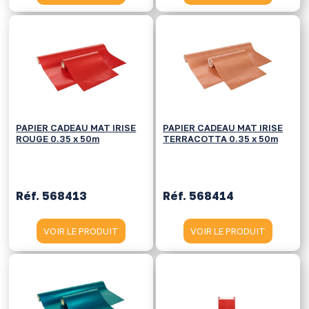
PAPIER CADEAU MAT IRISE
PAPIER CADEAU MAT IRISE
ROUGE 0.35 x 50m
TERRACOTTA 0.35 x 50m
Réf. 568413
Réf. 568414
VOIR LE PRODUIT
VOIR LE PRODUIT