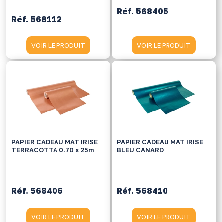
Réf. 568405
Réf. 568112
VOIR LE PRODUIT
VOIR LE PRODUIT
PAPIER CADEAU MAT IRISE
PAPIER CADEAU MAT IRISE
TERRACOTTA 0.70 x 25m
BLEU CANARD
Réf. 568406
Réf. 568410
VOIR LE PRODUIT
VOIR LE PRODUIT