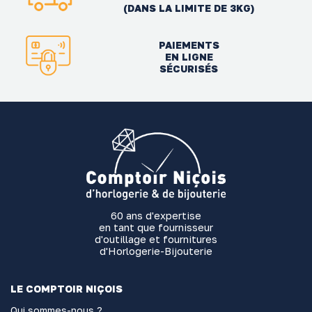
(DANS LA LIMITE DE 3KG)
PAIEMENTS
EN LIGNE
SÉCURISÉS
60 ans d'expertise
en tant que fournisseur
d'outillage et fournitures
d'Horlogerie-Bijouterie
LE COMPTOIR NIÇOIS
Qui sommes-nous ?