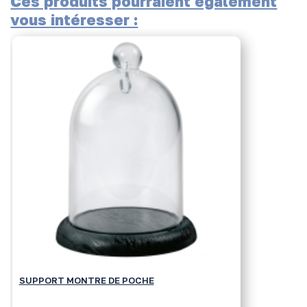
Ces produits pourraient également
vous intéresser :
SUPPORT MONTRE DE POCHE