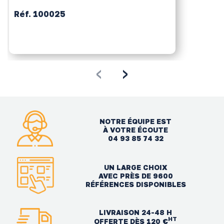
Réf. 100025
‹
›
NOTRE ÉQUIPE EST
À VOTRE ÉCOUTE
04 93 85 74 32
UN LARGE CHOIX
AVEC PRÈS DE 9600
RÉFÉRENCES DISPONIBLES
LIVRAISON 24-48 H
HT
OFFERTE DÈS 120 €