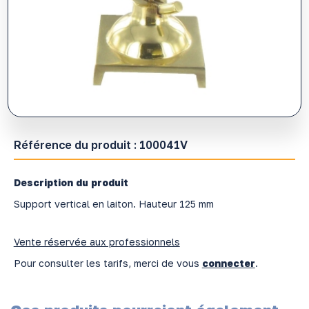
Référence du produit :
100041V
Description du produit
Support vertical en laiton. Hauteur 125 mm
Vente réservée aux professionnels
Pour consulter les tarifs, merci de vous
connecter
.