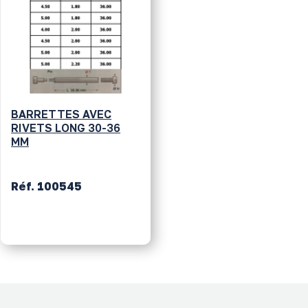
BARRETTES AVEC
RIVETS LONG 30-36
MM
Réf. 100545