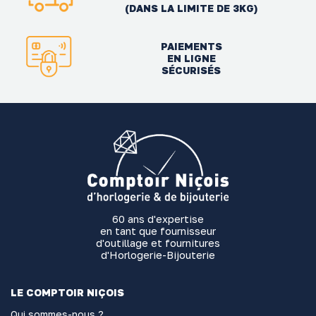
(DANS LA LIMITE DE 3KG)
PAIEMENTS
EN LIGNE
SÉCURISÉS
60 ans d'expertise
en tant que fournisseur
d'outillage et fournitures
d'Horlogerie-Bijouterie
LE COMPTOIR NIÇOIS
Qui sommes-nous ?