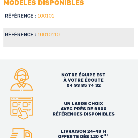
MODÈLES DISPONIBLES
RÉFÉRENCE :
100101
RÉFÉRENCE :
10010110
NOTRE ÉQUIPE EST
À VOTRE ÉCOUTE
04 93 85 74 32
UN LARGE CHOIX
AVEC PRÈS DE 9600
RÉFÉRENCES DISPONIBLES
LIVRAISON 24-48 H
HT
OFFERTE DÈS 120 €