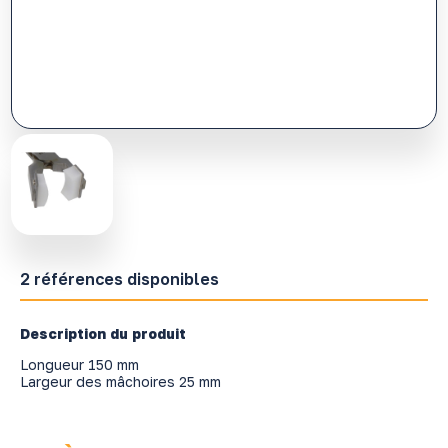
2 références disponibles
Description du produit
Longueur 150 mm
Largeur des mâchoires 25 mm