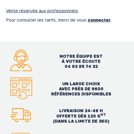
Vente réservée aux professionnels
Pour consulter les tarifs, merci de vous
connecter
.
NOTRE ÉQUIPE EST
À VOTRE ÉCOUTE
04 93 85 74 32
UN LARGE CHOIX
AVEC PRÈS DE 9600
RÉFÉRENCES DISPONIBLES
LIVRAISON 24-48 H
HT
OFFERTE DÈS 120 €
(DANS LA LIMITE DE 3KG)