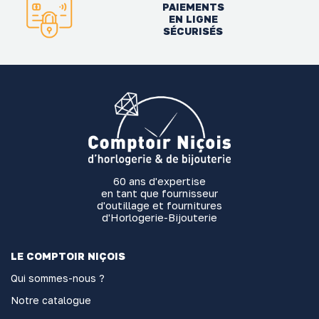
PAIEMENTS
EN LIGNE
SÉCURISÉS
60 ans d'expertise
en tant que fournisseur
d'outillage et fournitures
d'Horlogerie-Bijouterie
LE COMPTOIR NIÇOIS
Qui sommes-nous ?
Notre catalogue