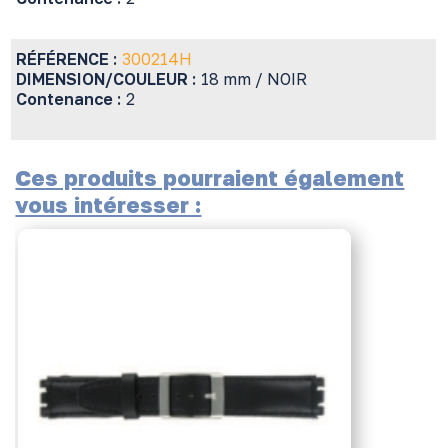
RÉFÉRENCE :
300214H
DIMENSION/COULEUR :
18 mm / NOIR
Contenance :
2
Ces produits pourraient également
vous intéresser :