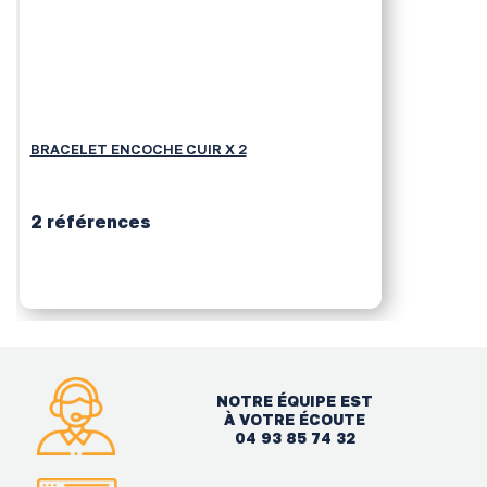
BRACELET ENCOCHE CUIR X 2
2 références
NOTRE ÉQUIPE EST
À VOTRE ÉCOUTE
04 93 85 74 32