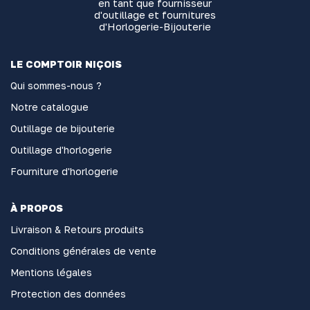
en tant que fournisseur
d'outillage et fournitures
d'Horlogerie-Bijouterie
LE COMPTOIR NIÇOIS
Qui sommes-nous ?
Notre catalogue
Outillage de bijouterie
Outillage d'horlogerie
Fourniture d'horlogerie
À PROPOS
Livraison & Retours produits
Conditions générales de vente
Mentions légales
Protection des données