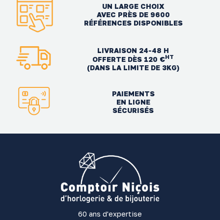
UN LARGE CHOIX
AVEC PRÈS DE 9600
RÉFÉRENCES DISPONIBLES
LIVRAISON 24-48 H
HT
OFFERTE DÈS 120 €
(DANS LA LIMITE DE 3KG)
PAIEMENTS
EN LIGNE
SÉCURISÉS
60 ans d'expertise