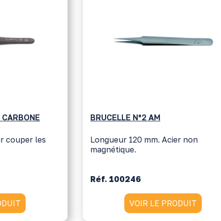
 CARBONE
BRUCELLE N°2 AM
r couper les
Longueur 120 mm. Acier non
magnétique.
Réf. 100246
ODUIT
VOIR LE PRODUIT