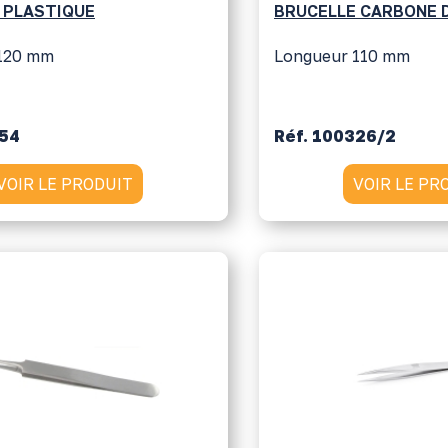
 PLASTIQUE
BRUCELLE CARBONE 
120 mm
Longueur 110 mm
254
Réf. 100326/2
VOIR LE PRODUIT
VOIR LE PR