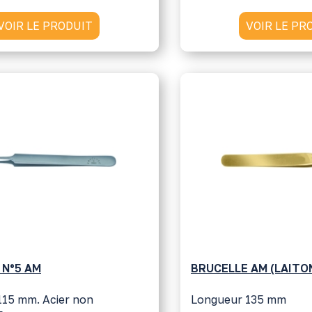
VOIR LE PRODUIT
VOIR LE PR
 N°5 AM
BRUCELLE AM (LAITO
115 mm. Acier non
Longueur 135 mm