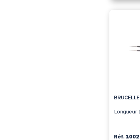
BRUCELLE
Longueur 1
Réf. 100