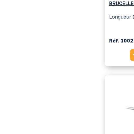
BRUCELLE
Longueur 
Réf. 100