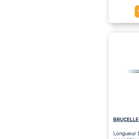
BRUCELLE
Longueur 