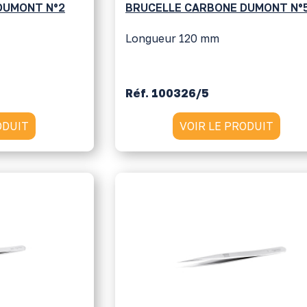
DUMONT N°2
BRUCELLE CARBONE DUMONT N°
Longueur 120 mm
Réf. 100326/5
ODUIT
VOIR LE PRODUIT