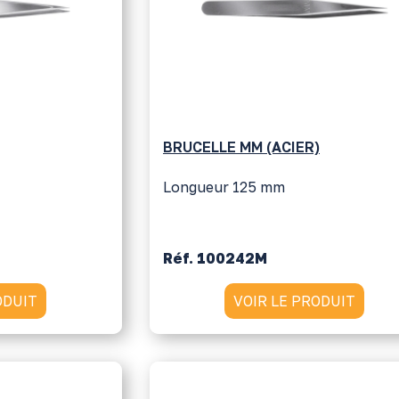
BRUCELLE MM (ACIER)
Longueur 125 mm
Réf. 100242M
ODUIT
VOIR LE PRODUIT