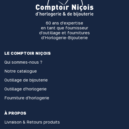
60 ans d'expertise
en tant que fournisseur
d'outillage et fournitures
d'Horlogerie-Bijouterie
LE COMPTOIR NIÇOIS
Qui sommes-nous ?
Notre catalogue
Outillage de bijouterie
Outillage d'horlogerie
Fourniture d'horlogerie
À PROPOS
Livraison & Retours produits