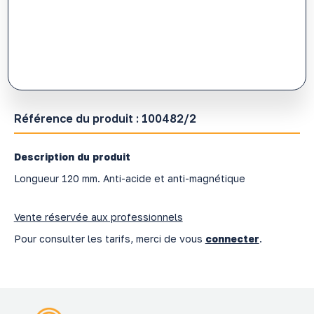
Référence du produit :
100482/2
Description du produit
Longueur 120 mm. Anti-acide et anti-magnétique
Vente réservée aux professionnels
Pour consulter les tarifs, merci de vous
connecter
.