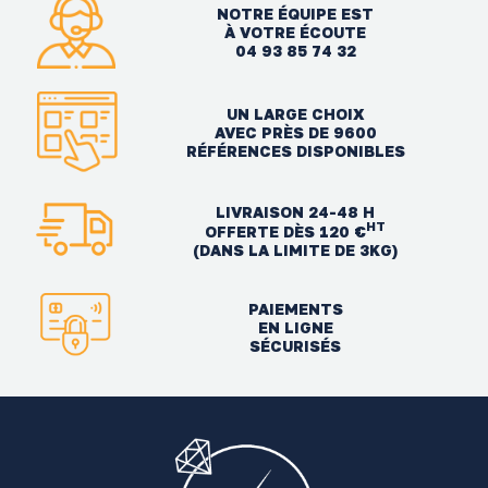
NOTRE ÉQUIPE EST
À VOTRE ÉCOUTE
04 93 85 74 32
UN LARGE CHOIX
AVEC PRÈS DE 9600
RÉFÉRENCES DISPONIBLES
LIVRAISON 24-48 H
HT
OFFERTE DÈS 120 €
(DANS LA LIMITE DE 3KG)
PAIEMENTS
EN LIGNE
SÉCURISÉS