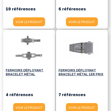
19 références
6 références
VOIR LE PRODUIT
VOIR LE PRODUIT
FERMOIRS DÉPLOYANT
FERMOIRS DÉPLOYANT
BRACELET MÉTAL
BRACELET MÉTAL 1ER PRIX
4 références
7 références
VOIR LE PRODUIT
VOIR LE PRODUIT