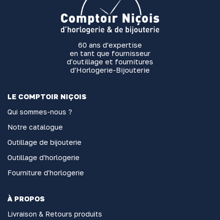
60 ans d'expertise
en tant que fournisseur
d'outillage et fournitures
d'Horlogerie-Bijouterie
LE COMPTOIR NIÇOIS
Qui sommes-nous ?
Notre catalogue
Outillage de bijouterie
Outillage d'horlogerie
Fourniture d'horlogerie
À PROPOS
Livraison & Retours produits