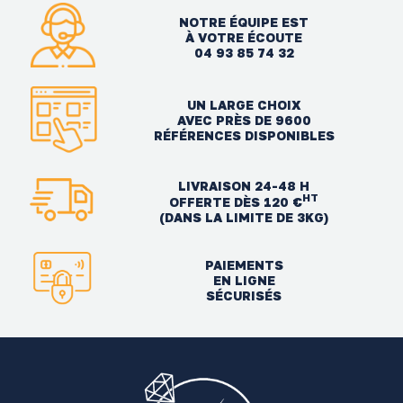
NOTRE ÉQUIPE EST
À VOTRE ÉCOUTE
04 93 85 74 32
UN LARGE CHOIX
AVEC PRÈS DE 9600
RÉFÉRENCES DISPONIBLES
LIVRAISON 24-48 H
HT
OFFERTE DÈS 120 €
(DANS LA LIMITE DE 3KG)
PAIEMENTS
EN LIGNE
SÉCURISÉS