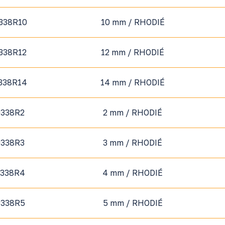
338R10
10 mm / RHODIÉ
338R12
12 mm / RHODIÉ
338R14
14 mm / RHODIÉ
0338R2
2 mm / RHODIÉ
0338R3
3 mm / RHODIÉ
0338R4
4 mm / RHODIÉ
0338R5
5 mm / RHODIÉ