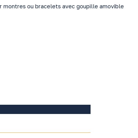
r montres ou bracelets avec goupille amovible