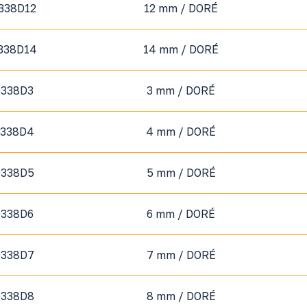
338D12
12 mm / DORÉ
338D14
14 mm / DORÉ
0338D3
3 mm / DORÉ
0338D4
4 mm / DORÉ
0338D5
5 mm / DORÉ
0338D6
6 mm / DORÉ
0338D7
7 mm / DORÉ
0338D8
8 mm / DORÉ