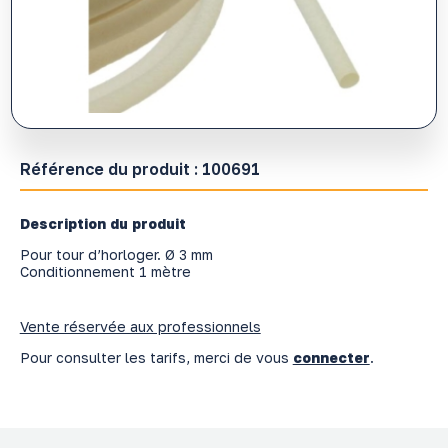
Référence du produit :
100691
Description du produit
Pour tour d’horloger. Ø 3 mm
Conditionnement 1 mètre
Vente réservée aux professionnels
Pour consulter les tarifs, merci de vous
connecter
.