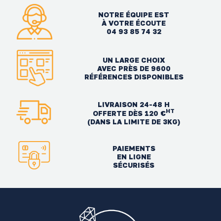
NOTRE ÉQUIPE EST
À VOTRE ÉCOUTE
04 93 85 74 32
UN LARGE CHOIX
AVEC PRÈS DE 9600
RÉFÉRENCES DISPONIBLES
LIVRAISON 24-48 H
HT
OFFERTE DÈS 120 €
(DANS LA LIMITE DE 3KG)
PAIEMENTS
EN LIGNE
SÉCURISÉS