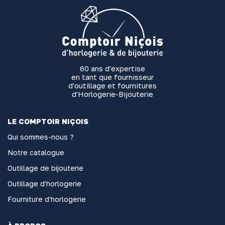
60 ans d'expertise
en tant que fournisseur
d'outillage et fournitures
d'Horlogerie-Bijouterie
LE COMPTOIR NIÇOIS
Qui sommes-nous ?
Notre catalogue
Outillage de bijouterie
Outillage d'horlogerie
Fourniture d'horlogerie