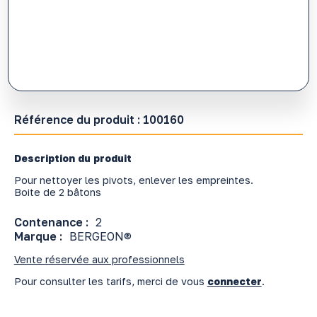
Référence du produit :
100160
Description du produit
Pour nettoyer les pivots, enlever les empreintes.
Boite de 2 bâtons
Contenance :
2
Marque :
BERGEON®
Vente réservée aux professionnels
Pour consulter les tarifs, merci de vous
connecter
.