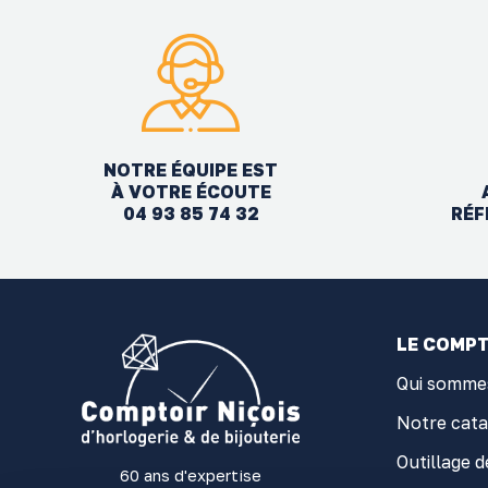
NOTRE ÉQUIPE EST
À VOTRE ÉCOUTE
04 93 85 74 32
RÉF
LE COMPT
Qui somme
Notre cat
Outillage d
60 ans d'expertise