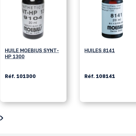
HUILE MOEBIUS SYNT-
HUILES 8141
HP 1300
Réf. 101300
Réf. 108141
›