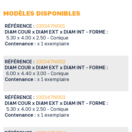
MODÈLES DISPONIBLES
RÉFÉRENCE :
100347N001
DIAM COUR x DIAM EXT x DIAM INT - FORME :
5.30 x 4.00 x 2.50 - Conique
Contenance :
x 1 exemplaire
RÉFÉRENCE :
100347N002
DIAM COUR x DIAM EXT x DIAM INT - FORME :
6.00 x 4.40 x 3.00 - Conique
Contenance :
x 1 exemplaire
RÉFÉRENCE :
100347N003
DIAM COUR x DIAM EXT x DIAM INT - FORME :
5.30 x 4.00 x 2.50 - Conique
Contenance :
x 1 exemplaire