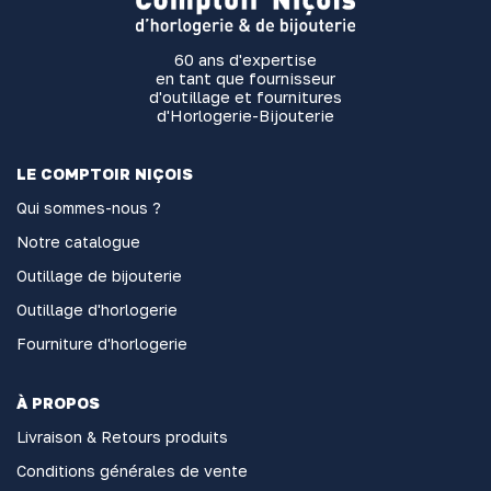
60 ans d'expertise
en tant que fournisseur
d'outillage et fournitures
d'Horlogerie-Bijouterie
LE COMPTOIR NIÇOIS
Qui sommes-nous ?
Notre catalogue
Outillage de bijouterie
Outillage d'horlogerie
Fourniture d'horlogerie
À PROPOS
Livraison & Retours produits
Conditions générales de vente