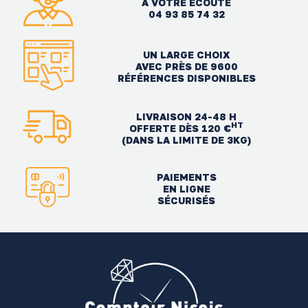
À VOTRE ÉCOUTE
04 93 85 74 32
UN LARGE CHOIX
AVEC PRÈS DE 9600
RÉFÉRENCES DISPONIBLES
LIVRAISON 24-48 H
HT
OFFERTE DÈS 120 €
(DANS LA LIMITE DE 3KG)
PAIEMENTS
EN LIGNE
SÉCURISÉS