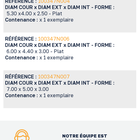
RÉFÉRENCE :
100347N004
DIAM COUR x DIAM EXT x DIAM INT - FORME :
5.30 x4.00 x 2.50 - Plat
Contenance :
x 1 exemplaire
RÉFÉRENCE :
100347N006
DIAM COUR x DIAM EXT x DIAM INT - FORME :
6.00 x 4.40 x 3.00 - Plat
Contenance :
x 1 exemplaire
RÉFÉRENCE :
100347N007
DIAM COUR x DIAM EXT x DIAM INT - FORME :
7.00 x 5.00 x 3.00
Contenance :
x 1 exemplaire
NOTRE ÉQUIPE EST