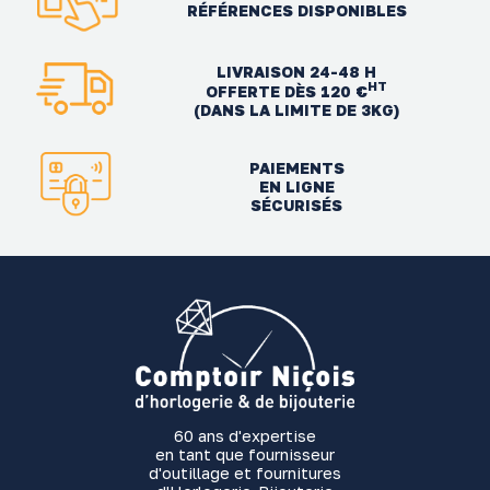
RÉFÉRENCES DISPONIBLES
LIVRAISON 24-48 H
HT
OFFERTE DÈS 120 €
(DANS LA LIMITE DE 3KG)
PAIEMENTS
EN LIGNE
SÉCURISÉS
60 ans d'expertise
en tant que fournisseur
d'outillage et fournitures