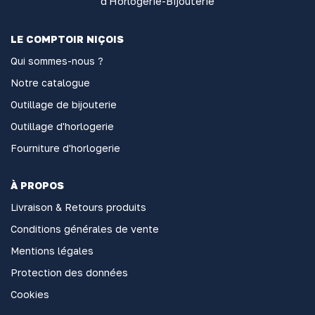
d'Horlogerie-Bijouterie
LE COMPTOIR NIÇOIS
Qui sommes-nous ?
Notre catalogue
Outillage de bijouterie
Outillage d'horlogerie
Fourniture d'horlogerie
À PROPOS
Livraison & Retours produits
Conditions générales de vente
Mentions légales
Protection des données
Cookies