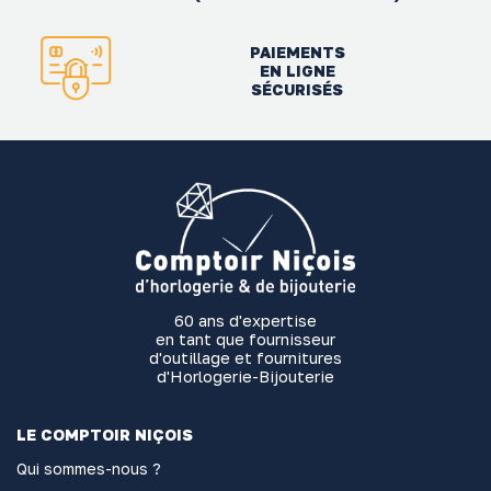
PAIEMENTS
EN LIGNE
SÉCURISÉS
60 ans d'expertise
en tant que fournisseur
d'outillage et fournitures
d'Horlogerie-Bijouterie
LE COMPTOIR NIÇOIS
Qui sommes-nous ?