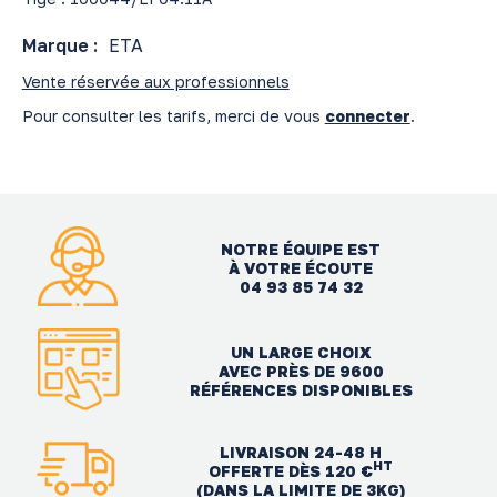
Marque :
ETA
Vente réservée aux professionnels
Pour consulter les tarifs, merci de vous
connecter
.
NOTRE ÉQUIPE EST
À VOTRE ÉCOUTE
04 93 85 74 32
UN LARGE CHOIX
AVEC PRÈS DE 9600
RÉFÉRENCES DISPONIBLES
LIVRAISON 24-48 H
HT
OFFERTE DÈS 120 €
(DANS LA LIMITE DE 3KG)