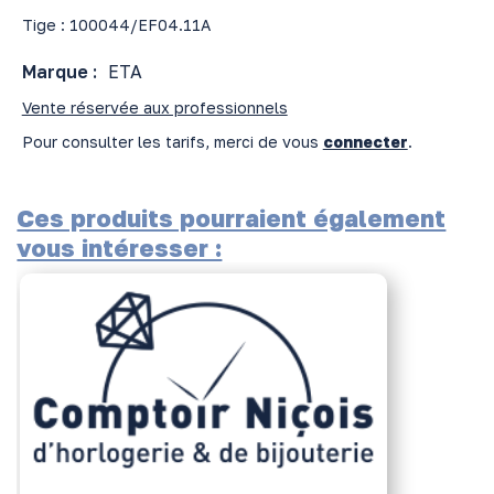
Tige : 100044/EF04.11A
Marque :
ETA
Vente réservée aux professionnels
Pour consulter les tarifs, merci de vous
connecter
.
Ces produits pourraient également
vous intéresser :