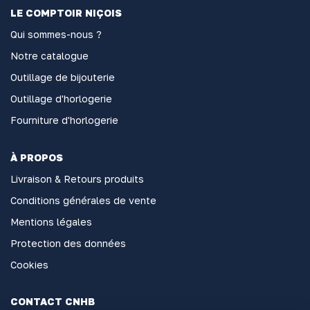
LE COMPTOIR NIÇOIS
Qui sommes-nous ?
Notre catalogue
Outillage de bijouterie
Outillage d'horlogerie
Fourniture d'horlogerie
À PROPOS
Livraison & Retours produits
Conditions générales de vente
Mentions légales
Protection des données
Cookies
CONTACT CNHB