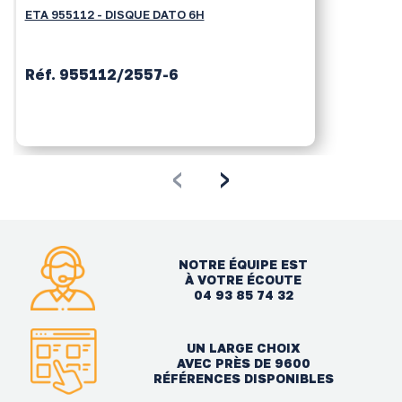
ETA 955112 - DISQUE DATO 6H
Réf. 955112/2557-6
‹
›
NOTRE ÉQUIPE EST
À VOTRE ÉCOUTE
04 93 85 74 32
UN LARGE CHOIX
AVEC PRÈS DE 9600
RÉFÉRENCES DISPONIBLES