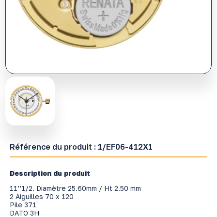
Référence du produit :
1/EF06-412X1
Description du produit
11’’1/2. Diamètre 25.60mm / Ht 2.50 mm
2 Aiguilles 70 x 120
Pile 371
DATO 3H