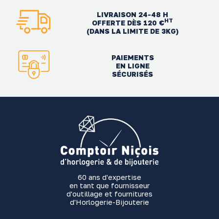
LIVRAISON 24-48 H
HT
OFFERTE DÈS 120 €
(DANS LA LIMITE DE 3KG)
PAIEMENTS
EN LIGNE
SÉCURISÉS
60 ans d'expertise
en tant que fournisseur
d'outillage et fournitures
d'Horlogerie-Bijouterie