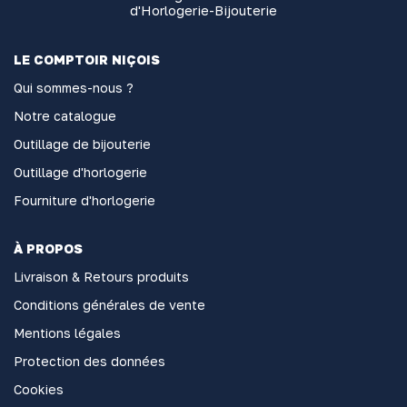
d'Horlogerie-Bijouterie
LE COMPTOIR NIÇOIS
Qui sommes-nous ?
Notre catalogue
Outillage de bijouterie
Outillage d'horlogerie
Fourniture d'horlogerie
À PROPOS
Livraison & Retours produits
Conditions générales de vente
Mentions légales
Protection des données
Cookies