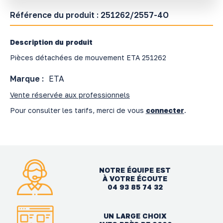
Référence du produit :
251262/2557-4O
Description du produit
Pièces détachées de mouvement ETA 251262
Marque :
ETA
Vente réservée aux professionnels
Pour consulter les tarifs, merci de vous
connecter
.
NOTRE ÉQUIPE EST
À VOTRE ÉCOUTE
04 93 85 74 32
UN LARGE CHOIX