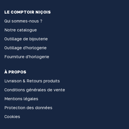
LE COMPTOIR NIÇOIS
Qui sommes-nous ?
Notre catalogue
Outillage de bijouterie
Outillage d'horlogerie
Fourniture d'horlogerie
À PROPOS
Livraison & Retours produits
Conditions générales de vente
Mentions légales
Protection des données
Cookies