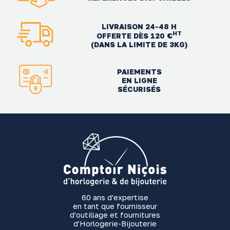
LIVRAISON 24-48 H
HT
OFFERTE DÈS 120 €
(DANS LA LIMITE DE 3KG)
PAIEMENTS
EN LIGNE
SÉCURISÉS
60 ans d'expertise
en tant que fournisseur
d'outillage et fournitures
d'Horlogerie-Bijouterie