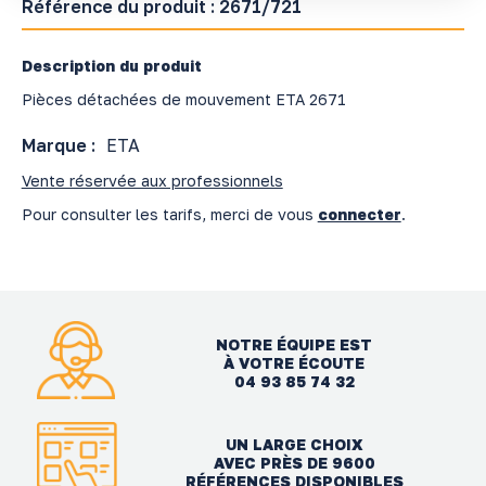
Référence du produit :
2671/721
Description du produit
Pièces détachées de mouvement ETA 2671
Marque :
ETA
Vente réservée aux professionnels
Pour consulter les tarifs, merci de vous
connecter
.
NOTRE ÉQUIPE EST
À VOTRE ÉCOUTE
04 93 85 74 32
UN LARGE CHOIX
AVEC PRÈS DE 9600
RÉFÉRENCES DISPONIBLES