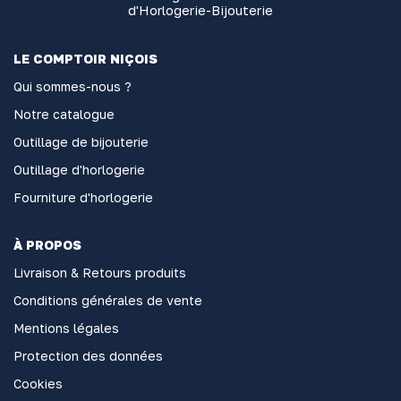
d'Horlogerie-Bijouterie
LE COMPTOIR NIÇOIS
Qui sommes-nous ?
Notre catalogue
Outillage de bijouterie
Outillage d'horlogerie
Fourniture d'horlogerie
À PROPOS
Livraison & Retours produits
Conditions générales de vente
Mentions légales
Protection des données
Cookies