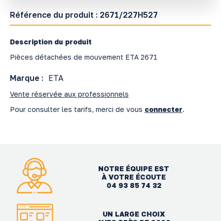
Référence du produit :
2671/227H527
Description du produit
Pièces détachées de mouvement ETA 2671
Marque :
ETA
Vente réservée aux professionnels
Pour consulter les tarifs, merci de vous
connecter
.
NOTRE ÉQUIPE EST
À VOTRE ÉCOUTE
04 93 85 74 32
UN LARGE CHOIX