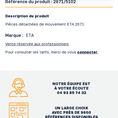
Référence du produit :
2671/5102
Description du produit
Pièces détachées de mouvement ETA 2671
Marque :
ETA
Vente réservée aux professionnels
Pour consulter les tarifs, merci de vous
connecter
.
NOTRE ÉQUIPE EST
À VOTRE ÉCOUTE
04 93 85 74 32
UN LARGE CHOIX
AVEC PRÈS DE 9600
RÉFÉRENCES DISPONIBLES