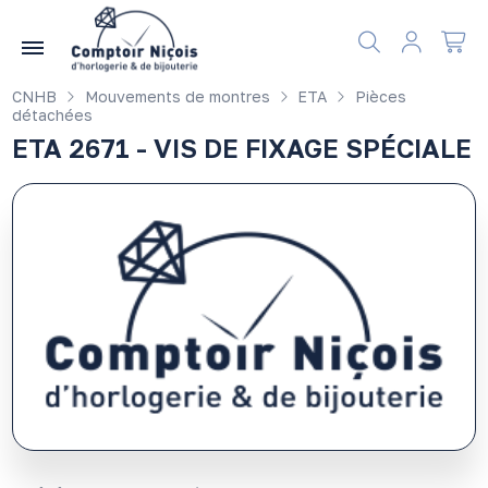
Gérer les préférences en matière de cookies
CNHB
Mouvements de montres
ETA
Pièces
détachées
ETA 2671 - VIS DE FIXAGE SPÉCIALE