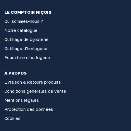
LE COMPTOIR NIÇOIS
Qui sommes-nous ?
Notre catalogue
Outillage de bijouterie
Outillage d'horlogerie
Fourniture d'horlogerie
À PROPOS
Livraison & Retours produits
Conditions générales de vente
Mentions légales
Protection des données
Cookies