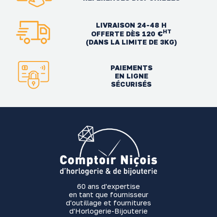
LIVRAISON 24-48 H
HT
OFFERTE DÈS 120 €
(DANS LA LIMITE DE 3KG)
PAIEMENTS
EN LIGNE
SÉCURISÉS
60 ans d'expertise
en tant que fournisseur
d'outillage et fournitures
d'Horlogerie-Bijouterie