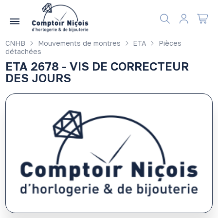
Gérer les préférences en matière de cookies
CNHB
Mouvements de montres
ETA
Pièces
détachées
ETA 2678 - VIS DE CORRECTEUR
DES JOURS