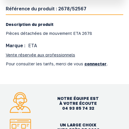
Référence du produit :
2678/52567
Description du produit
Pièces détachées de mouvement ETA 2678
Marque :
ETA
Vente réservée aux professionnels
Pour consulter les tarifs, merci de vous
connecter
.
NOTRE ÉQUIPE EST
À VOTRE ÉCOUTE
04 93 85 74 32
UN LARGE CHOIX