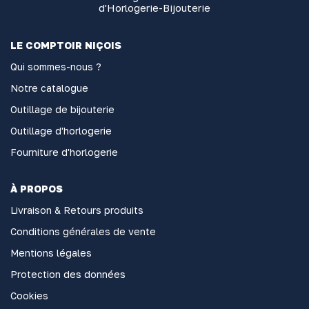
d'Horlogerie-Bijouterie
LE COMPTOIR NIÇOIS
Qui sommes-nous ?
Notre catalogue
Outillage de bijouterie
Outillage d'horlogerie
Fourniture d'horlogerie
À PROPOS
Livraison & Retours produits
Conditions générales de vente
Mentions légales
Protection des données
Cookies