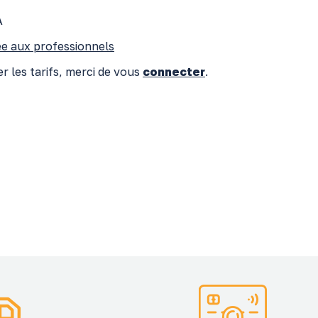
A
e aux professionnels
r les tarifs, merci de vous
connecter
.