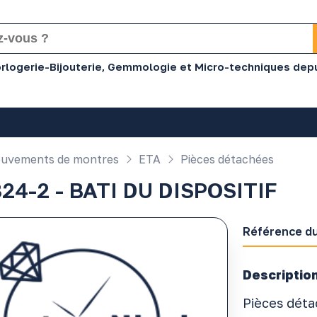
Horlogerie-Bijouterie, Gemmologie et Micro-techniques dep
uvements de montres
ETA
Pièces détachées
24-2 - BATI DU DISPOSITIF
Référence du
Description
Pièces dét