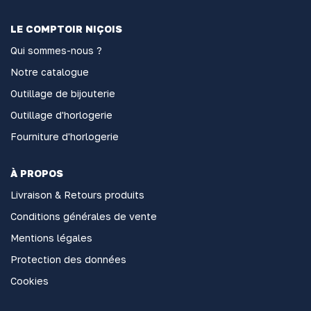
LE COMPTOIR NIÇOIS
Qui sommes-nous ?
Notre catalogue
Outillage de bijouterie
Outillage d'horlogerie
Fourniture d'horlogerie
À PROPOS
Livraison & Retours produits
Conditions générales de vente
Mentions légales
Protection des données
Cookies