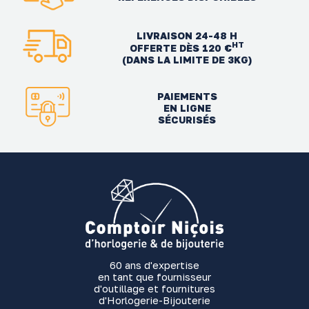
LIVRAISON 24-48 H
HT
OFFERTE DÈS 120 €
(DANS LA LIMITE DE 3KG)
PAIEMENTS
EN LIGNE
SÉCURISÉS
60 ans d'expertise
en tant que fournisseur
d'outillage et fournitures
d'Horlogerie-Bijouterie