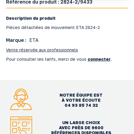
Référence du produit :
2824-2/9433
Description du produit
Pièces détachées de mouvement ETA 2824-2
Marque :
ETA
Vente réservée aux professionnels
Pour consulter les tarifs, merci de vous
connecter
.
NOTRE ÉQUIPE EST
À VOTRE ÉCOUTE
04 93 85 74 32
UN LARGE CHOIX
AVEC PRÈS DE 9600
RÉFÉRENCES DISPONIBLES