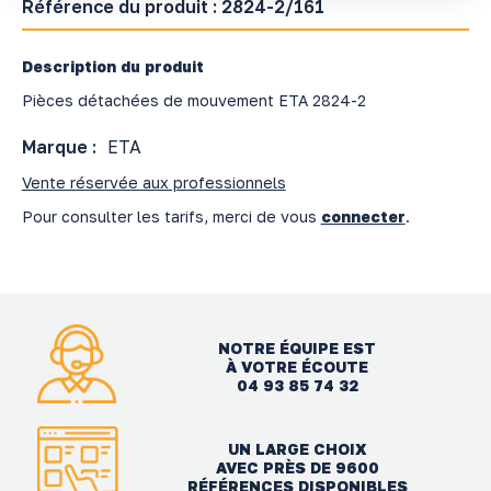
Référence du produit :
2824-2/161
Description du produit
Pièces détachées de mouvement ETA 2824-2
Marque :
ETA
Vente réservée aux professionnels
Pour consulter les tarifs, merci de vous
connecter
.
NOTRE ÉQUIPE EST
À VOTRE ÉCOUTE
04 93 85 74 32
UN LARGE CHOIX
AVEC PRÈS DE 9600
RÉFÉRENCES DISPONIBLES