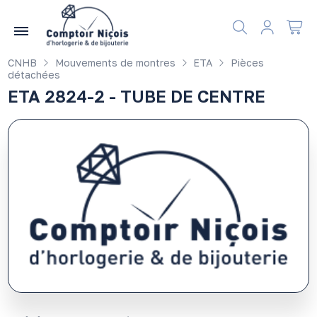
Gérer les préférences en matière de cookies
CNHB
Mouvements de montres
ETA
Pièces
détachées
ETA 2824-2 - TUBE DE CENTRE