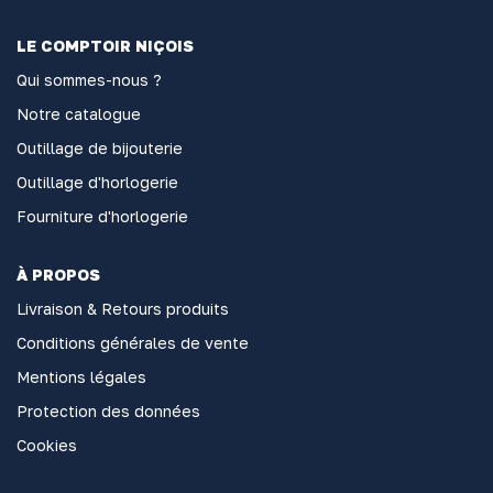
LE COMPTOIR NIÇOIS
Qui sommes-nous ?
Notre catalogue
Outillage de bijouterie
Outillage d'horlogerie
Fourniture d'horlogerie
À PROPOS
Livraison & Retours produits
Conditions générales de vente
Mentions légales
Protection des données
Cookies