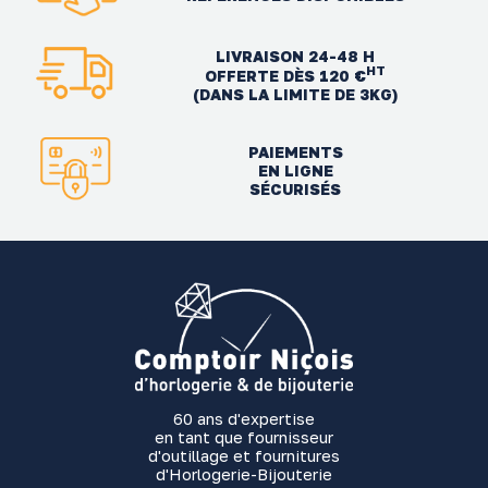
LIVRAISON 24-48 H
HT
OFFERTE DÈS 120 €
(DANS LA LIMITE DE 3KG)
PAIEMENTS
EN LIGNE
SÉCURISÉS
60 ans d'expertise
en tant que fournisseur
d'outillage et fournitures
d'Horlogerie-Bijouterie