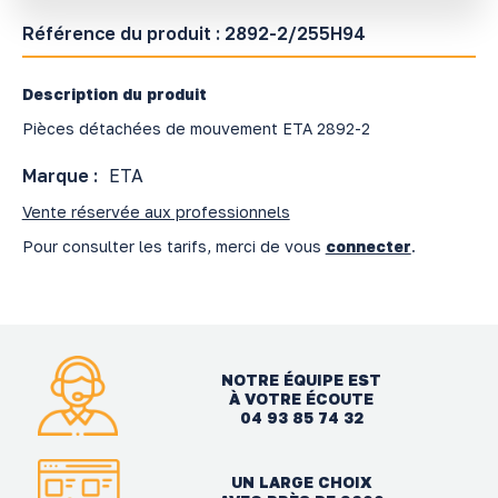
Référence du produit :
2892-2/255H94
Description du produit
Pièces détachées de mouvement ETA 2892-2
Marque :
ETA
Vente réservée aux professionnels
Pour consulter les tarifs, merci de vous
connecter
.
NOTRE ÉQUIPE EST
À VOTRE ÉCOUTE
04 93 85 74 32
UN LARGE CHOIX