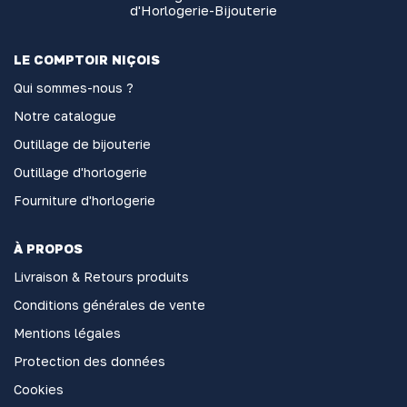
d'Horlogerie-Bijouterie
LE COMPTOIR NIÇOIS
Qui sommes-nous ?
Notre catalogue
Outillage de bijouterie
Outillage d'horlogerie
Fourniture d'horlogerie
À PROPOS
Livraison & Retours produits
Conditions générales de vente
Mentions légales
Protection des données
Cookies