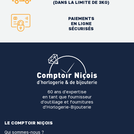
(DANS LA LIMITE DE 3KG)
PAIEMENTS
EN LIGNE
SÉCURISÉS
60 ans d'expertise
en tant que fournisseur
d'outillage et fournitures
d'Horlogerie-Bijouterie
LE COMPTOIR NIÇOIS
Qui sommes-nous ?