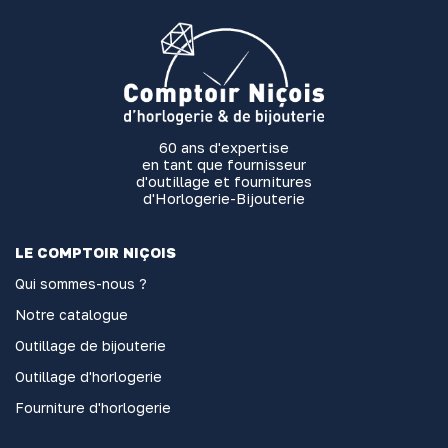
60 ans d'expertise
en tant que fournisseur
d'outillage et fournitures
d'Horlogerie-Bijouterie
LE COMPTOIR NIÇOIS
Qui sommes-nous ?
Notre catalogue
Outillage de bijouterie
Outillage d'horlogerie
Fourniture d'horlogerie