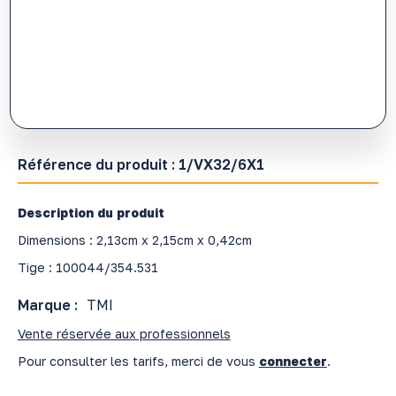
Référence du produit :
1/VX32/6X1
Description du produit
Dimensions : 2,13cm x 2,15cm x 0,42cm
Tige : 100044/354.531
Marque :
TMI
Vente réservée aux professionnels
Pour consulter les tarifs, merci de vous
connecter
.