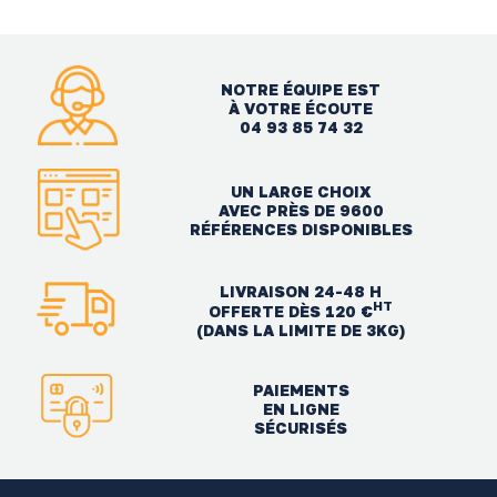
NOTRE ÉQUIPE EST
À VOTRE ÉCOUTE
04 93 85 74 32
UN LARGE CHOIX
AVEC PRÈS DE 9600
RÉFÉRENCES DISPONIBLES
LIVRAISON 24-48 H
HT
OFFERTE DÈS 120 €
(DANS LA LIMITE DE 3KG)
PAIEMENTS
EN LIGNE
SÉCURISÉS