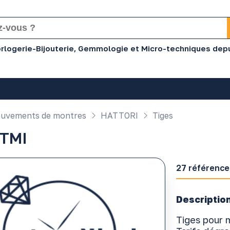
Horlogerie-Bijouterie, Gemmologie et Micro-techniques dep
uvements de montres
HATTORI
Tiges
 TMI
27 référence
Description
Tiges pour 