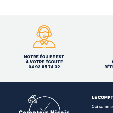
NOTRE ÉQUIPE EST
À VOTRE ÉCOUTE
04 93 85 74 32
RÉF
LE COMPT
Qui somme