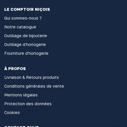
LE COMPTOIR NIÇOIS
Qui sommes-nous ?
Notre catalogue
Outillage de bijouterie
Outillage d'horlogerie
Fourniture d'horlogerie
À PROPOS
Livraison & Retours produits
Conditions générales de vente
Mentions légales
Protection des données
Cookies