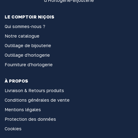
d'Horlogerie-Bijouterie
LE COMPTOIR NIÇOIS
Qui sommes-nous ?
Notre catalogue
Outillage de bijouterie
Outillage d'horlogerie
Fourniture d'horlogerie
À PROPOS
Livraison & Retours produits
Conditions générales de vente
Mentions légales
Protection des données
Cookies