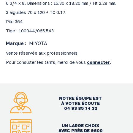
6 3/4 x 8. Dimensions : 15.30 x 18.20 mm / Ht 2.28 mm.
3 aiguilles 70 x 120 + TC 0.17.
Pile 364
Tige : 100044/065.543
Marque :
MIYOTA
Vente réservée aux professionnels
Pour consulter les tarifs, merci de vous
connecter
.
NOTRE ÉQUIPE EST
À VOTRE ÉCOUTE
04 93 85 74 32
UN LARGE CHOIX
AVEC PRÈS DE 9600