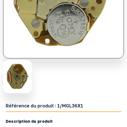
Référence du produit :
1/MGL36X1
Description du produit