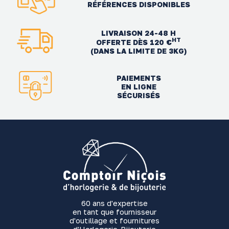
RÉFÉRENCES DISPONIBLES
LIVRAISON 24-48 H
HT
OFFERTE DÈS 120 €
(DANS LA LIMITE DE 3KG)
PAIEMENTS
EN LIGNE
SÉCURISÉS
60 ans d'expertise
en tant que fournisseur
d'outillage et fournitures