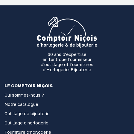
60 ans d'expertise
en tant que fournisseur
d'outillage et fournitures
d'Horlogerie-Bijouterie
LE COMPTOIR NIÇOIS
Qui sommes-nous ?
Notre catalogue
Outillage de bijouterie
Outillage d'horlogerie
Fourniture d'horlogerie