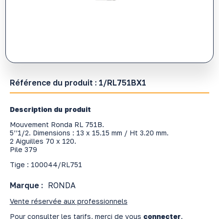
Référence du produit :
1/RL751BX1
Description du produit
Mouvement Ronda RL 751B.
5’’1/2. Dimensions : 13 x 15.15 mm / Ht 3.20 mm.
2 Aiguilles 70 x 120.
Pile 379
Tige : 100044/RL751
Marque :
RONDA
Vente réservée aux professionnels
Pour consulter les tarifs, merci de vous
connecter
.