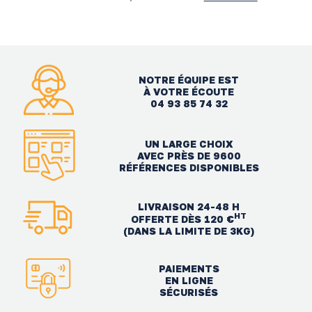
NOTRE ÉQUIPE EST
À VOTRE ÉCOUTE
04 93 85 74 32
UN LARGE CHOIX
AVEC PRÈS DE 9600
RÉFÉRENCES DISPONIBLES
LIVRAISON 24-48 H
HT
OFFERTE DÈS 120 €
(DANS LA LIMITE DE 3KG)
PAIEMENTS
EN LIGNE
SÉCURISÉS