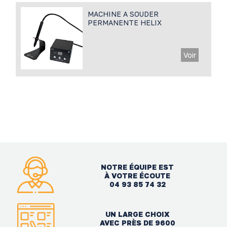
MACHINE A SOUDER
PERMANENTE HELIX
Voir
NOTRE ÉQUIPE EST
À VOTRE ÉCOUTE
04 93 85 74 32
UN LARGE CHOIX
AVEC PRÈS DE 9600