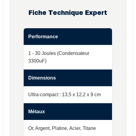
Fiche Technique Expert
Performance
1 - 30 Joules (Condensateur
3300uF)
Dimensions
Ultra-compact : 13,5 x 12,2 x 9 cm
Métaux
Or, Argent, Platine, Acier, Titane