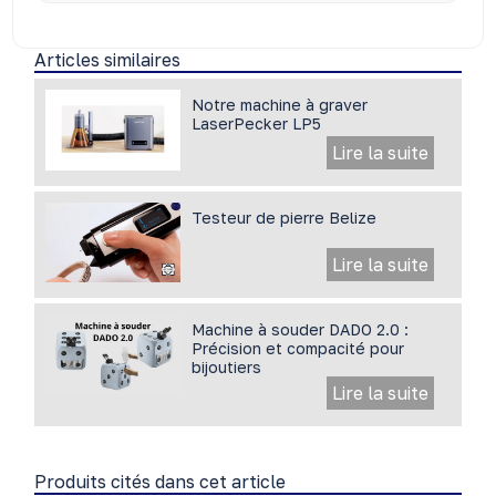
Articles similaires
Notre machine à graver
LaserPecker LP5
Lire la suite
Testeur de pierre Belize
Lire la suite
Machine à souder DADO 2.0 :
Précision et compacité pour
bijoutiers
Lire la suite
Produits cités dans cet article