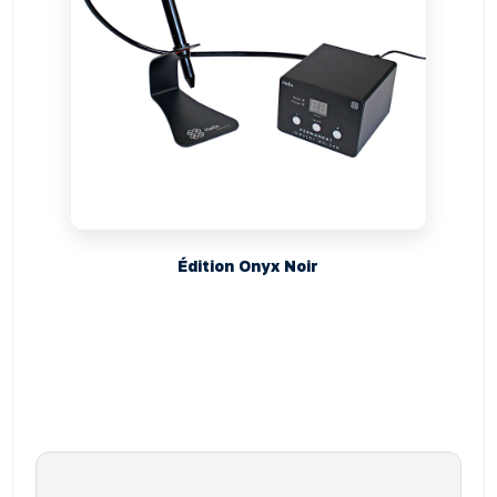
Édition Onyx Noir