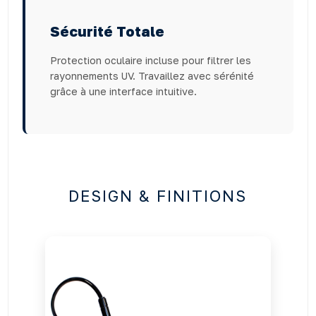
Sécurité Totale
Protection oculaire incluse pour filtrer les
rayonnements UV. Travaillez avec sérénité
grâce à une interface intuitive.
DESIGN & FINITIONS