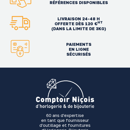
RÉFÉRENCES DISPONIBLES
LIVRAISON 24-48 H
HT
OFFERTE DÈS 120 €
(DANS LA LIMITE DE 3KG)
PAIEMENTS
EN LIGNE
SÉCURISÉS
60 ans d'expertise
en tant que fournisseur
d'outillage et fournitures