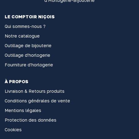
d'Horlogerie-Bijouterie
LE COMPTOIR NIÇOIS
Qui sommes-nous ?
Notre catalogue
Outillage de bijouterie
Outillage d'horlogerie
Fourniture d'horlogerie
À PROPOS
Livraison & Retours produits
Conditions générales de vente
Mentions légales
Protection des données
Cookies