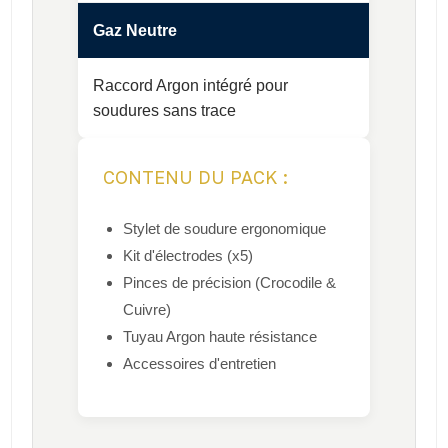
Gaz Neutre
Raccord Argon intégré pour
soudures sans trace
CONTENU DU PACK :
Stylet de soudure ergonomique
Kit d'électrodes (x5)
Pinces de précision (Crocodile &
Cuivre)
Tuyau Argon haute résistance
Accessoires d'entretien