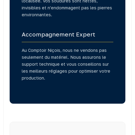
localisée. Vos soudures sont nettes,
invisibles et n'endommagent pas les pierres
environnantes.
Accompagnement Expert
Au Comptoir Niçois, nous ne vendons pas
seulement du matériel. Nous assurons le
support technique et vous conseillons sur
les meilleurs réglages pour optimiser votre
production.