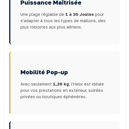
Puissance Maîtrisée
Une plage réglable de
1 à 30 Joules
pour
s'adapter à tous les types de maillons, des
plus robustes aux plus aériens.
Mobilité Pop-up
Avec seulement
1,26 kg
, l'Helix est idéale
pour vos prestations en extérieur, soirées
privées ou boutiques éphémères.