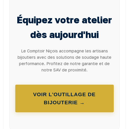
Équipez votre atelier
dès aujourd'hui
Le Comptoir Niçois accompagne les artisans
bijoutiers avec des solutions de soudage haute
performance. Profitez de notre garantie et de
notre SAV de proximité.
VOIR L'OUTILLAGE DE
BIJOUTERIE →