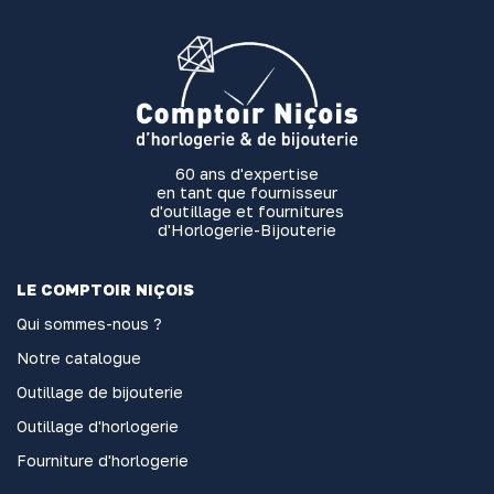
60 ans d'expertise
en tant que fournisseur
d'outillage et fournitures
d'Horlogerie-Bijouterie
LE COMPTOIR NIÇOIS
Qui sommes-nous ?
Notre catalogue
Outillage de bijouterie
Outillage d'horlogerie
Fourniture d'horlogerie