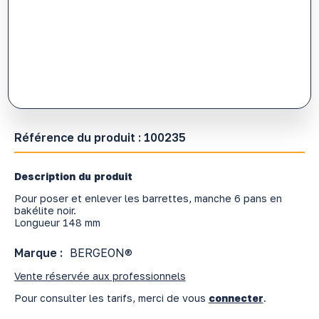
Référence du produit :
100235
Description du produit
Pour poser et enlever les barrettes, manche 6 pans en
bakélite noir.
Longueur 148 mm
Marque :
BERGEON®
Vente réservée aux professionnels
Pour consulter les tarifs, merci de vous
connecter
.