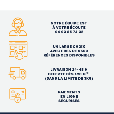
NOTRE ÉQUIPE EST
À VOTRE ÉCOUTE
04 93 85 74 32
UN LARGE CHOIX
AVEC PRÈS DE 9600
RÉFÉRENCES DISPONIBLES
LIVRAISON 24-48 H
HT
OFFERTE DÈS 120 €
(DANS LA LIMITE DE 3KG)
PAIEMENTS
EN LIGNE
SÉCURISÉS