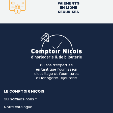
PAIEMENTS
EN LIGNE
SÉCURISÉS
60 ans d'expertise
en tant que fournisseur
d'outillage et fournitures
d'Horlogerie-Bijouterie
LE COMPTOIR NIÇOIS
Qui sommes-nous ?
Notre catalogue