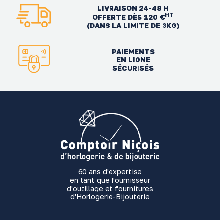
LIVRAISON 24-48 H
HT
OFFERTE DÈS 120 €
(DANS LA LIMITE DE 3KG)
PAIEMENTS
EN LIGNE
SÉCURISÉS
60 ans d'expertise
en tant que fournisseur
d'outillage et fournitures
d'Horlogerie-Bijouterie