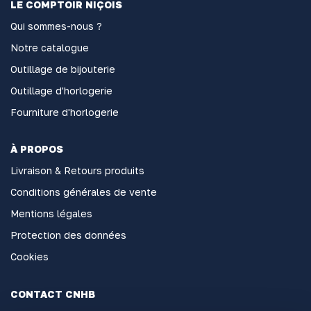
LE COMPTOIR NIÇOIS
Qui sommes-nous ?
Notre catalogue
Outillage de bijouterie
Outillage d'horlogerie
Fourniture d'horlogerie
À PROPOS
Livraison & Retours produits
Conditions générales de vente
Mentions légales
Protection des données
Cookies
CONTACT CNHB