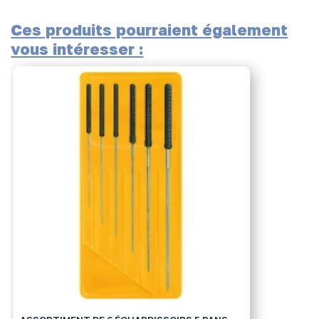
Ces produits pourraient également
vous intéresser :