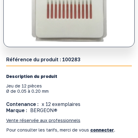
Référence du produit :
100283
Description du produit
Jeu de 12 pièces
Ø de 0.05 à 0.20 mm
Contenance :
x 12 exemplaires
Marque :
BERGEON®
Vente réservée aux professionnels
Pour consulter les tarifs, merci de vous
connecter
.