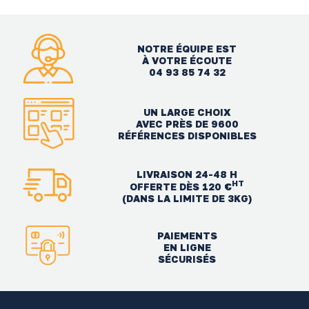
NOTRE ÉQUIPE EST
À VOTRE ÉCOUTE
04 93 85 74 32
UN LARGE CHOIX
AVEC PRÈS DE 9600
RÉFÉRENCES DISPONIBLES
LIVRAISON 24-48 H
HT
OFFERTE DÈS 120 €
(DANS LA LIMITE DE 3KG)
PAIEMENTS
EN LIGNE
SÉCURISÉS