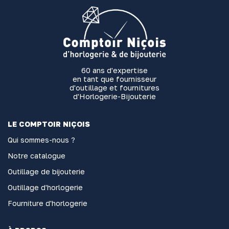
60 ans d'expertise
en tant que fournisseur
d'outillage et fournitures
d'Horlogerie-Bijouterie
LE COMPTOIR NIÇOIS
Qui sommes-nous ?
Notre catalogue
Outillage de bijouterie
Outillage d'horlogerie
Fourniture d'horlogerie