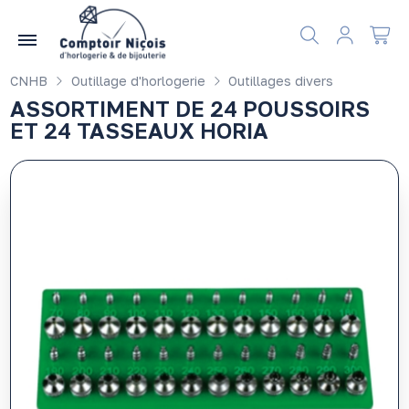
Gérer les préférences en matière de cookies
CNHB
Outillage d'horlogerie
Outillages divers
ASSORTIMENT DE 24 POUSSOIRS
ET 24 TASSEAUX HORIA