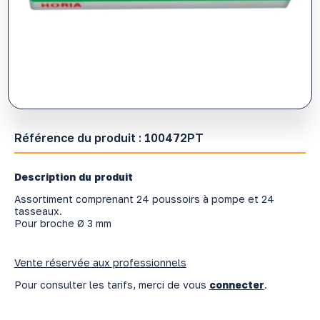
Référence du produit :
100472PT
Description du produit
Assortiment comprenant 24 poussoirs à pompe et 24
tasseaux.
Pour broche Ø 3 mm
Vente réservée aux professionnels
Pour consulter les tarifs, merci de vous
connecter
.