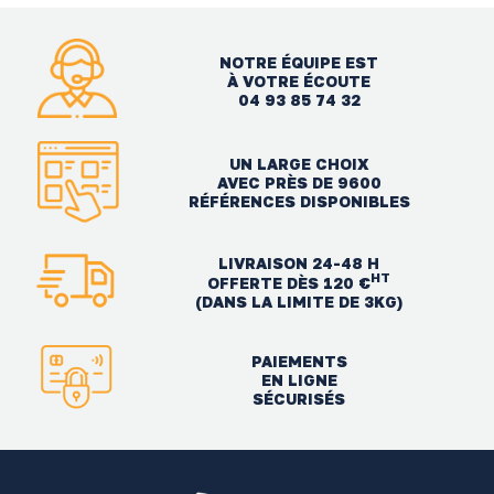
NOTRE ÉQUIPE EST
À VOTRE ÉCOUTE
04 93 85 74 32
UN LARGE CHOIX
AVEC PRÈS DE 9600
RÉFÉRENCES DISPONIBLES
LIVRAISON 24-48 H
HT
OFFERTE DÈS 120 €
(DANS LA LIMITE DE 3KG)
PAIEMENTS
EN LIGNE
SÉCURISÉS