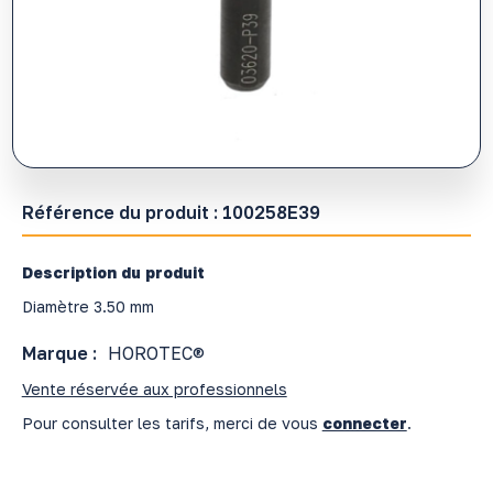
Référence du produit :
100258E39
Description du produit
Diamètre 3.50 mm
Marque :
HOROTEC®
Vente réservée aux professionnels
Pour consulter les tarifs, merci de vous
connecter
.