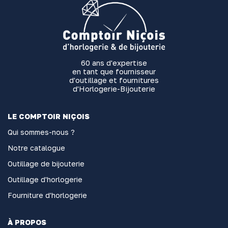
60 ans d'expertise
en tant que fournisseur
d'outillage et fournitures
d'Horlogerie-Bijouterie
LE COMPTOIR NIÇOIS
Qui sommes-nous ?
Notre catalogue
Outillage de bijouterie
Outillage d'horlogerie
Fourniture d'horlogerie
À PROPOS