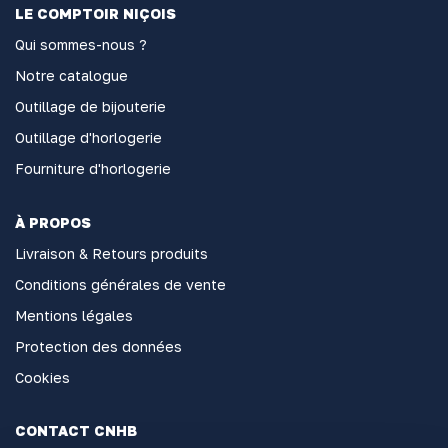
LE COMPTOIR NIÇOIS
Qui sommes-nous ?
Notre catalogue
Outillage de bijouterie
Outillage d'horlogerie
Fourniture d'horlogerie
À PROPOS
Livraison & Retours produits
Conditions générales de vente
Mentions légales
Protection des données
Cookies
CONTACT CNHB