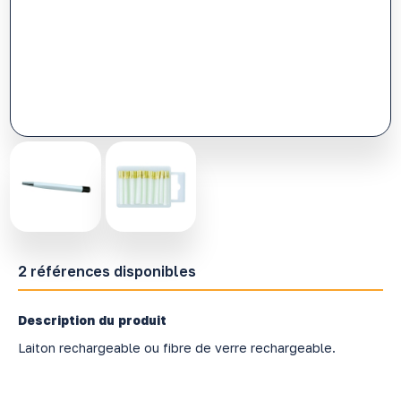
2 références disponibles
Description du produit
Laiton rechargeable ou fibre de verre rechargeable.