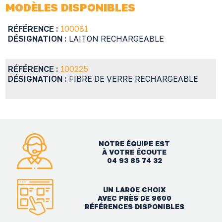
MODÈLES DISPONIBLES
RÉFÉRENCE :
100081
DÉSIGNATION :
LAITON RECHARGEABLE
RÉFÉRENCE :
100225
DÉSIGNATION :
FIBRE DE VERRE RECHARGEABLE
NOTRE ÉQUIPE EST
À VOTRE ÉCOUTE
04 93 85 74 32
UN LARGE CHOIX
AVEC PRÈS DE 9600
RÉFÉRENCES DISPONIBLES