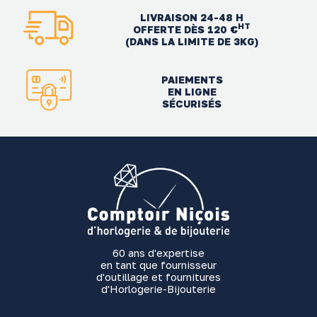
LIVRAISON 24-48 H
HT
OFFERTE DÈS 120 €
(DANS LA LIMITE DE 3KG)
PAIEMENTS
EN LIGNE
SÉCURISÉS
60 ans d'expertise
en tant que fournisseur
d'outillage et fournitures
d'Horlogerie-Bijouterie