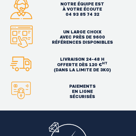
NOTRE ÉQUIPE EST
À VOTRE ÉCOUTE
04 93 85 74 32
UN LARGE CHOIX
AVEC PRÈS DE 9600
RÉFÉRENCES DISPONIBLES
LIVRAISON 24-48 H
HT
OFFERTE DÈS 120 €
(DANS LA LIMITE DE 3KG)
PAIEMENTS
EN LIGNE
SÉCURISÉS