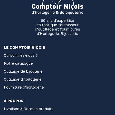
60 ans d'expertise
en tant que fournisseur
d'outillage et fournitures
d'Horlogerie-Bijouterie
LE COMPTOIR NIÇOIS
Qui sommes-nous ?
Notre catalogue
Outillage de bijouterie
Outillage d'horlogerie
Fourniture d'horlogerie
À PROPOS
Livraison & Retours produits