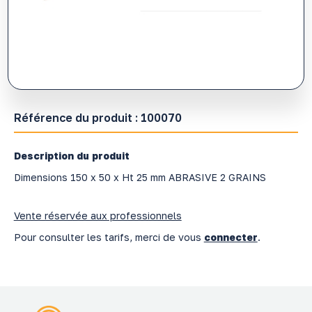
Référence du produit :
100070
Description du produit
Dimensions 150 x 50 x Ht 25 mm ABRASIVE 2 GRAINS
Vente réservée aux professionnels
Pour consulter les tarifs, merci de vous
connecter
.