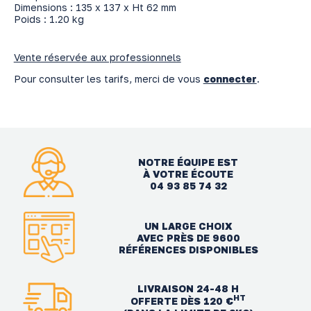
Dimensions : 135 x 137 x Ht 62 mm
Poids : 1.20 kg
Vente réservée aux professionnels
Pour consulter les tarifs, merci de vous
connecter
.
NOTRE ÉQUIPE EST
À VOTRE ÉCOUTE
04 93 85 74 32
UN LARGE CHOIX
AVEC PRÈS DE 9600
RÉFÉRENCES DISPONIBLES
LIVRAISON 24-48 H
HT
OFFERTE DÈS 120 €