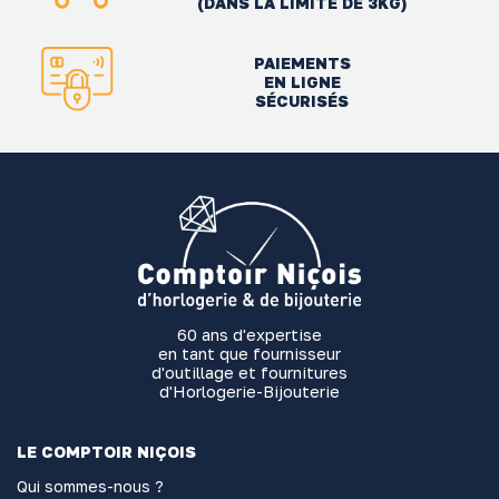
(DANS LA LIMITE DE 3KG)
PAIEMENTS
EN LIGNE
SÉCURISÉS
60 ans d'expertise
en tant que fournisseur
d'outillage et fournitures
d'Horlogerie-Bijouterie
LE COMPTOIR NIÇOIS
Qui sommes-nous ?