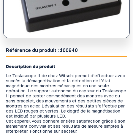
Référence du produit :
100940
Description du produit
Le Teslascope II de chez Witschi permet d’effectuer avec
succès la démagnétisation et la détection de l’état
magnétique des montres mécaniques en une seule
opération. Le support autonome du capteur du Teslascope
II permet de tester commodément des montres avec ou
sans bracelet, des mouvements et des petites pièces de
montres en acier. L’évaluation des résultats s’effectue par
des LED rouges et vertes. Le degré de la magnétisation
est indiqué par plusieurs LED.
Cet appareil vous donnera entière satisfaction grâce à son
maniement convivial et ses résultats de mesure simples à
interpréter. Fonctionne sur secteur.