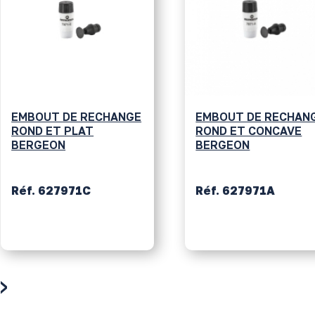
EMBOUT DE RECHANGE
EMBOUT DE RECHAN
ROND ET PLAT
ROND ET CONCAVE
BERGEON
BERGEON
Réf. 627971C
Réf. 627971A
›