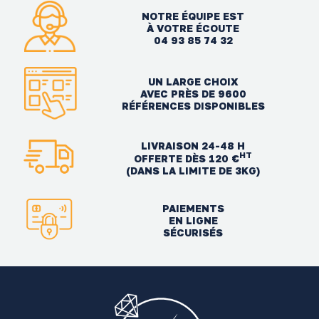
NOTRE ÉQUIPE EST
À VOTRE ÉCOUTE
04 93 85 74 32
UN LARGE CHOIX
AVEC PRÈS DE 9600
RÉFÉRENCES DISPONIBLES
LIVRAISON 24-48 H
HT
OFFERTE DÈS 120 €
(DANS LA LIMITE DE 3KG)
PAIEMENTS
EN LIGNE
SÉCURISÉS