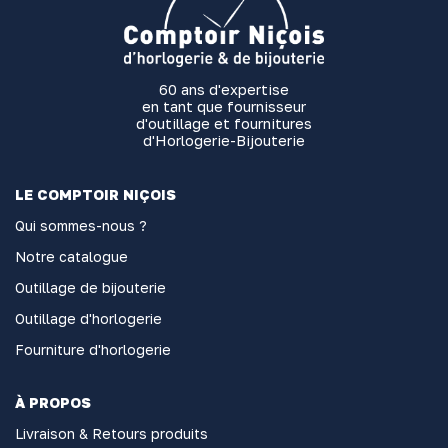
60 ans d'expertise
en tant que fournisseur
d'outillage et fournitures
d'Horlogerie-Bijouterie
LE COMPTOIR NIÇOIS
Qui sommes-nous ?
Notre catalogue
Outillage de bijouterie
Outillage d'horlogerie
Fourniture d'horlogerie
À PROPOS
Livraison & Retours produits