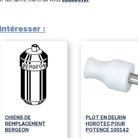
ntéresser :
CHIENS DE
PLOT EN DELRIN
REMPLACEMENT
HOROTEC POUR
BERGEON
POTENCE 100142