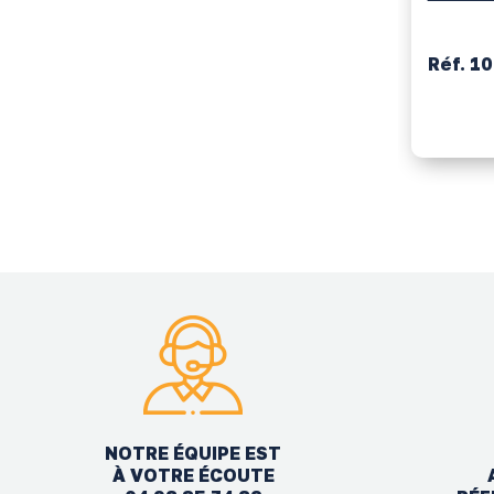
Réf. 1
NOTRE ÉQUIPE EST
À VOTRE ÉCOUTE