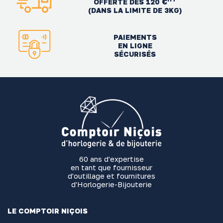
OFFERTE DÈS 120 €
(DANS LA LIMITE DE 3KG)
PAIEMENTS
EN LIGNE
SÉCURISÉS
60 ans d'expertise
en tant que fournisseur
d'outillage et fournitures
d'Horlogerie-Bijouterie
LE COMPTOIR NIÇOIS