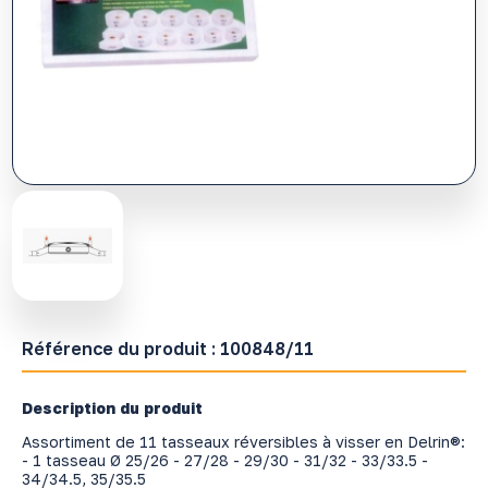
Référence du produit :
100848/11
Description du produit
Assortiment de 11 tasseaux réversibles à visser en Delrin®:
- 1 tasseau Ø 25/26 - 27/28 - 29/30 - 31/32 - 33/33.5 -
34/34.5, 35/35.5