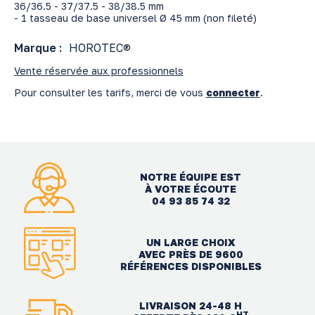
36/36.5 - 37/37.5 - 38/38.5 mm
- 1 tasseau de base universel Ø 45 mm (non fileté)
Marque :
HOROTEC®
Vente réservée aux professionnels
Pour consulter les tarifs, merci de vous
connecter
.
NOTRE ÉQUIPE EST
À VOTRE ÉCOUTE
04 93 85 74 32
UN LARGE CHOIX
AVEC PRÈS DE 9600
RÉFÉRENCES DISPONIBLES
LIVRAISON 24-48 H
HT