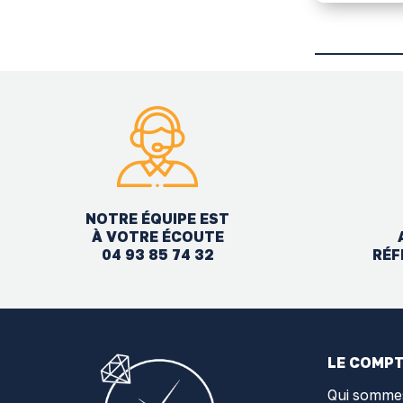
NOTRE ÉQUIPE EST
À VOTRE ÉCOUTE
04 93 85 74 32
RÉF
LE COMPT
Qui somme