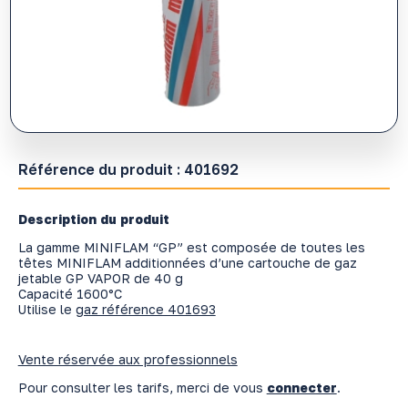
Référence du produit :
401692
Description du produit
La gamme MINIFLAM “GP” est composée de toutes les
têtes MINIFLAM additionnées d’une cartouche de gaz
jetable GP VAPOR de 40 g
Capacité 1600°C
Utilise le
gaz référence 401693
Vente réservée aux professionnels
Pour consulter les tarifs, merci de vous
connecter
.