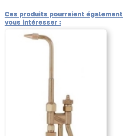
Ces produits pourraient également
vous intéresser :