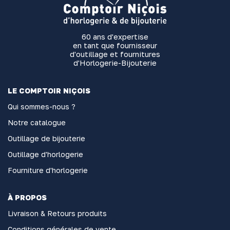
60 ans d'expertise
en tant que fournisseur
d'outillage et fournitures
d'Horlogerie-Bijouterie
LE COMPTOIR NIÇOIS
Qui sommes-nous ?
Notre catalogue
Outillage de bijouterie
Outillage d'horlogerie
Fourniture d'horlogerie
À PROPOS
Livraison & Retours produits
Conditions générales de vente