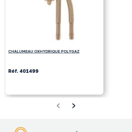
CHALUMEAU OXHYDRIQUE POLYGAZ
Réf. 401499
‹
›